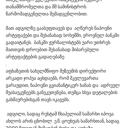
თანამშრომელთა და შშ სამინისტროს
წარმომადგენელთა შემადგენლობით.
მათ ადგილზე გაასუფთავეს და აღწერეს ნაპოვნი
არტეფაქები და შესანახად სოხუმში, ეროვნულ ბანკში
გადაიტანეს. ბანკში ჟურნალისტებს უარი უთხრეს
მათთვის დროებით შესანახად მიბარებული
არტეფაქტების გადაღებაზე
.
აფხაზეთის სახელმწიფო მუზეუმის დირექტორი
არკადი ჯოპუა აცხდაებს, რომ მკვლევართა
ვარაუდით, ნაპოვნი გვიანანტიკურ ხანას და ადრეულ
შუასაუკუნეებს განეკუთვნება, თუმცა სხვა დეტალების
გახმაურებისგან თავს იკავებს.
ადგილი, სადაც რუსტამ ჩხაპელიამ სამარხი იპოვა
ახლოს არის ცნობილ ე.წ. ცოუხუას სამარხთან, სადაც