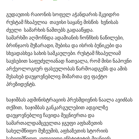
გუდაუთის რაიონის სოფელ აჭანდარის მკვიდრი
რუსტამ ჩხაპელია თავისი საყანე მისწის ხვნისას
ძველი სამარხის ნაშთებს გადააწყდა.
სამარხში აღმოჩნდა ადამიანის ჩონჩხის ნაწილები,
ბრინჯაოს მუზარადი, შუბისა და ისრის ბუნიკები და
სხვადასხვა სახის სამკაულები. რუსტამ ჩხაპელიამ
სავსებით საფუძვლიანად ჩათვალა, რომ მისი ნაპოვნი
არქეოლოგიურ ფასეულობას წარმოადგენს და ამის
შესახებ დაუყოვნებლივ მიმართა დე ფაქტო
პრეზიდენტს.
ხაჯიმბას ადმინისტრაციის პრესმდივნის ნაალა ავიძბას
თქმით, ხაჯიმბას განკარგულებით ადგილზე
დაუყოვნებლივ ჩავიდა მეცნიერთა და
სამართალდამცველთა ჯგუფი აფხაზეთის
სახელმწიფო მუზეუმის, აფხაზეთის სტორიის
სახელმწიფო კვლევითი ინსტიტუტის მეცნიერ