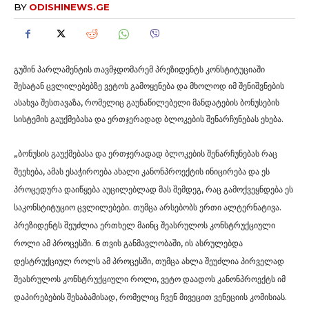
BY
ODISHINEWS.GE
გუშინ პარლამენტის თავმჯდომარემ პრეზიდენტს კონსტიტუციაში
შესატან ცვლილებებზე ვეტოს გამოყენება და მხოლოდ იმ შენიშვნების
ასახვა შესთავაზა, რომელიც გაუნაწილებელი მანდატების ბონუსების
სისტემის გაუქმებასა და ერთჯერადად ბლოკების შენარჩუნებას ეხება.
„ბონუსის გაუქმებასა და ერთჯერადად ბლოკების შენარჩუნებას რაც
შეეხება, ამას ესაჭიროება ახალი კანონპროექტის ინიცირება და ეს
პროცედურა დაიწყება აუცილებლად მას შემდეგ, რაც გამოქვეყნდება ეს
საკონსტიტუციო ცვლილებები. თუმცა არსებობს ერთი ალტერნატივა.
პრეზიდენტს შეუძლია ერთხელ მაინც შეასრულოს კონსტრუქციული
როლი ამ პროცესში. 6 თვის განმავლობაში, ის ასრულებდა
დესტრუქციულ როლს ამ პროცესში, თუმცა ახლა შეუძლია პირველად
შეასრულოს კონსტრუქციული როლი, ვეტო დაადოს კანონპროექტს იმ
დაპირებების შესაბამისად, რომელიც ჩვენ მივეცით ვენეციის კომისიას.