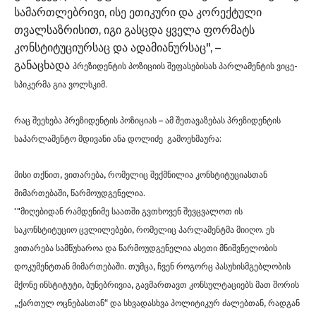
სამართლებრივი, ისე ეთიკური და კორექტული
თვალსაზრისით, იგი გასცდა ყველა ფორმატს
კონსტიტუციურსაც და ადამიანურსაც", –
განაცხადა
პრეზიდენტის პოზიციის შეფასებისას პარლამენტის ვიცე-
სპიკერმა გია ვოლსკიმ.
რაც შეეხება პრეზიდენტის პოზიციას – ამ შეთავაზებას
პრეზიდენტის
საპარლამენტო მდივანი ანა დოლიძე გამოეხმაურა:
მისი თქნით, ვითარება, რომელიც შექმნილია კონსტიტუციასთან
მიმართებაში, წარმოუდგენელია.
'
"მიღებიდან რამდენიმე საათში გვთხოვენ შევცვალოთ ის
საკონსტიტუციო ცვლილებები, რომელიც პარლამენტმა მიიღო. ეს
ვითარება სამწუხაროა და წარმოუდგენელია ასეთი მნიშვნელობის
დოკუმენტთან მიმართებაში. თუმცა, ჩვენ როგორც პასუხისმგებლობის
მქონე ინსტიტუტი, ბუნებრივია, გავმართავთ კონსულტაციებს მათ შორის
„ქართულ ოცნებასთან“ და სხვადასხვა პოლიტიკურ ძალებთან, რადგან