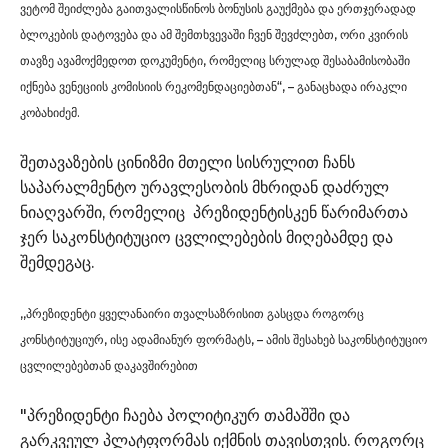
ვეტომ შეიძლება გაითვალისწინოს ბონუსის გაუქმება და ერთჯერადად
ბლოკების დატოვება და ამ შემთხვევაში ჩვენ შევძლებთ, ორი კვირის
თავზე ავამოქმედოთ დოკუმენტი, რომელიც სრულად შესაბამისობაში
იქნება ვენეციის კომისიის რეკომენდაციებთან“, – განაცხადა ირაკლი
კობახიძემ.
შეთავაზების ცინიზმი მთელი სისრულით ჩანს
საპარალმენტო ურავლესობის მხრიდან დაძრულ
ნიაღვარში, რომელიც პრეზიდენტისკენ წარიმართა
ჯერ საკონსტიტუციო ცვლილებების მიღებამდე და
შემდეგაც.
,,პრეზიდენტი ყველანაირი თვალსაზრისით გასცდა როგორც
კონსტიტუციურ, ისე ადამიანურ ფორმატს, – ამის შესახებ საკონსტიტუციო
ცვლილებებთან დაკავშირებით
"პრეზიდენტი ჩაება პოლიტიკურ თამაშში და
გარკვეულ პლატფორმას იქმნის თავისთვის. როგორც