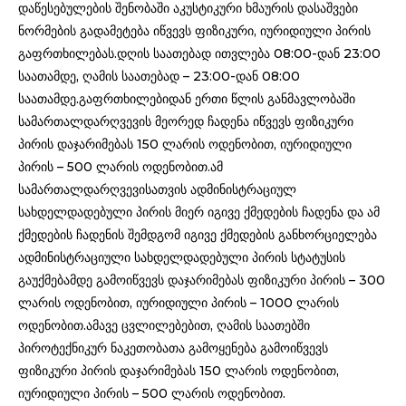
დაწესებულების შენობაში აკუსტიკური ხმაურის დასაშვები
ნორმების გადამეტება იწვევს ფიზიკური, იურიდიული პირის
გაფრთხილებას.დღის საათებად ითვლება 08:00-დან 23:00
საათამდე, ღამის საათებად – 23:00-დან 08:00
საათამდე.გაფრთხილებიდან ერთი წლის განმავლობაში
სამართალდარღვევის მეორედ ჩადენა იწვევს ფიზიკური
პირის დაჯარიმებას 150 ლარის ოდენობით, იურიდიული
პირის – 500 ლარის ოდენობით.ამ
სამართალდარღვევისათვის ადმინისტრაციულ
სახდელდადებული პირის მიერ იგივე ქმედების ჩადენა და ამ
ქმედების ჩადენის შემდგომ იგივე ქმედების განხორციელება
ადმინისტრაციული სახდელდადებული პირის სტატუსის
გაუქმებამდე გამოიწვევს დაჯარიმებას ფიზიკური პირის – 300
ლარის ოდენობით, იურიდიული პირის – 1000 ლარის
ოდენობით.ამავე ცვლილებებით, ღამის საათებში
პიროტექნიკურ ნაკეთობათა გამოყენება გამოიწვევს
ფიზიკური პირის დაჯარიმებას 150 ლარის ოდენობით,
იურიდიული პირის – 500 ლარის ოდენობით.