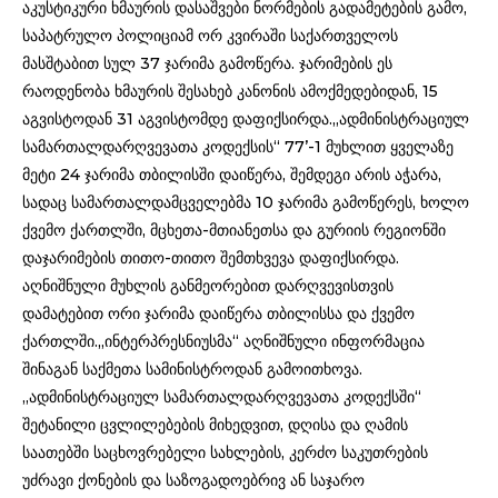
აკუსტიკური ხმაურის დასაშვები ნორმების გადამეტების გამო,
საპატრულო პოლიციამ ორ კვირაში საქართველოს
მასშტაბით სულ 37 ჯარიმა გამოწერა. ჯარიმების ეს
რაოდენობა ხმაურის შესახებ კანონის ამოქმედებიდან, 15
აგვისტოდან 31 აგვისტომდე დაფიქსირდა.„ადმინისტრაციულ
სამართალდარღვევათა კოდექსის“ 77’-1 მუხლით ყველაზე
მეტი 24 ჯარიმა თბილისში დაიწერა, შემდეგი არის აჭარა,
სადაც სამართალდამცველებმა 10 ჯარიმა გამოწერეს, ხოლო
ქვემო ქართლში, მცხეთა-მთიანეთსა და გურიის რეგიონში
დაჯარიმების თითო-თითო შემთხვევა დაფიქსირდა.
აღნიშნული მუხლის განმეორებით დარღვევისთვის
დამატებით ორი ჯარიმა დაიწერა თბილისსა და ქვემო
ქართლში.„ინტერპრესნიუსმა“ აღნიშნული ინფორმაცია
შინაგან საქმეთა სამინისტროდან გამოითხოვა.
„ადმინისტრაციულ სამართალდარღვევათა კოდექსში“
შეტანილი ცვლილებების მიხედვით, დღისა და ღამის
საათებში საცხოვრებელი სახლების, კერძო საკუთრების
უძრავი ქონების და საზოგადოებრივ ან საჯარო