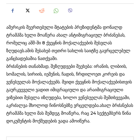
ამერიკის შეერთებული შტატების პრეზიდენტმა დონალდ
ტრამპმა ხელი მოაწერა ახალ ანტიმიგრაციულ ბრძანებას,
რომელიც აშშ-ში 8 ქვეყნის მოქალაქეების შესვლას
ზღუდავს.ამის შესახებ თეთრი სახლის საიტზე გავრცელებულ
განცხადებაშია ნათქვამი.
ბრძანების თანახმად, შეზღუდვები შეეხება: ირანის, ლიბიის,
სომალის, სირიის, იემენის, ჩადის, ჩრდილოეთ კორეის და
ვენესუელას მოქალაქეებს. შვიდი ქვეყნის მოქალაქეებისთვის
გაურკვეველი ვადით იმიგრაციული და არაიმიგრაციული
ვიზებით შესვლა იზღუდება, ხოლო ვენესუელას შემთხვევაში,
აკრძალვა მხოლოდ ჩინოსნებზე ვრცელდება.ახალ ბრძანებას
ტრამპმა ხელი მას შემდეგ მოაწერა, რაც 24 სექტემბერს წინა
დოკუმენტის მოქმედების ვადა ამოიწურა.