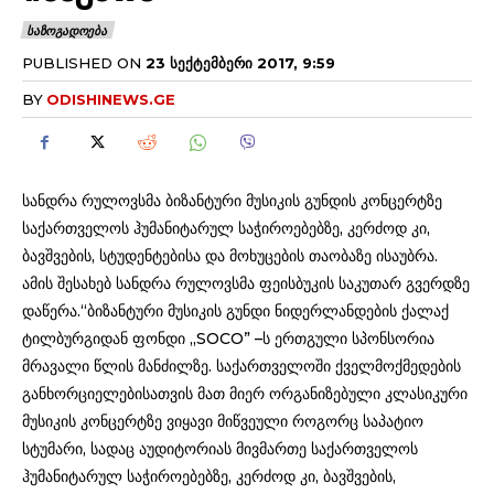
ᲡᲐᲖᲝᲒᲐᲓᲝᲔᲑᲐ
PUBLISHED ON
23 ᲡᲔᲥᲢᲔᲛᲑᲔᲠᲘ 2017, 9:59
BY
ODISHINEWS.GE
სანდრა რულოვსმა ბიზანტური მუსიკის გუნდის კონცერტზე
საქართველოს ჰუმანიტარულ საჭიროებებზე, კერძოდ კი,
ბავშვების, სტუდენტებისა და მოხუცების თაობაზე ისაუბრა.
ამის შესახებ სანდრა რულოვსმა ფეისბუკის საკუთარ გვერდზე
დაწერა.“ბიზანტური მუსიკის გუნდი ნიდერლანდების ქალაქ
ტილბურგიდან ფონდი ,,SOCO” –ს ერთგული სპონსორია
მრავალი წლის მანძილზე. საქართველოში ქველმოქმედების
განხორციელებისათვის მათ მიერ ორგანიზებული კლასიკური
მუსიკის კონცერტზე ვიყავი მიწვეული როგორც საპატიო
სტუმარი, სადაც აუდიტორიას მივმართე საქართველოს
ჰუმანიტარულ საჭიროებებზე, კერძოდ კი, ბავშვების,