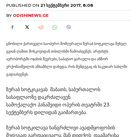
PUBLISHED ON
21 ᲡᲔᲥᲢᲔᲛᲑᲔᲠᲘ 2017, 8:08
BY
ODISHINEWS.GE
ცნობილი ქართველი საოპერო მომღერალი ზურაბ სოტკილავა წუხელ
გვიან ღამით მოსკოვიდან თბილისში ჩამოასვენეს. არტისტს
აეროპორტში ოჯახის წევრები, საპატიო ყარაული და ანზორ
ერქომაიშვილის ანსამბლი დახვდა, რის შემდეგაც ის საკუთარ სახლში
გადაასვენეს.
ზურაბ სოტკიკავას შაბათს, საბურთალოს
სასაფლაოზე დაკრძალავენ.
სამოქალაქო პანაშვიდი ოპერის თეატრში 23
სექტემბერს დილიდან გაიმართება.
ზურაბ სოტკილავა ხანგრძლივი ავადმყოფობის
შედეგად გარდაიცვალა. მან თითქოს დაამარცხა