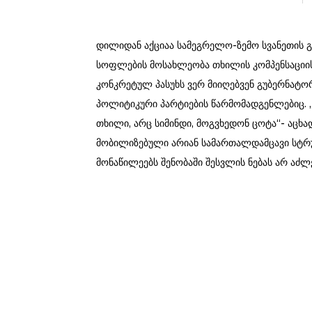
დილიდან აქციაა სამეგრელო-ზემო სვანეთის გ
სოფლების მოსახლეობა თხილის კომპენსაციის 
კონკრეტულ პასუხს ვერ მიიღებვენ გუბერნატორ
პოლიტიკური პარტიების წარმომადგენლებიც. „
თხილი, არც სიმინდი, მოგვხედონ ცოტა“- აცხ
მობილიზებული არიან სამართალდამცავი სტრუ
მონაწილეებს შენობაში შესვლის ნებას არ აძლე