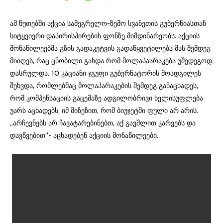
ამ წუთებში აქცია სამეგრელო-ზემო სვანეთის გუბერნიასთან
სიტყვიერი დაპირისპირების ფონზე მიმდინარეობს. აქციის
მონაწილეებმა გზის გადაკეტვის გადაწყვეტილება მას შემდეგ
მიიღეს, რაც ცნობილი გახდა რომ მოლაპაარაკება უშედეგოდ
დასრულდა. 10 კაციანი ჯგუფი გუბერნატორის მოადგილეს
შეხვდა, რომლებმაც მოლაპარაკების შემდეგ განაცხადეს,
რომ კომპენსაციის გაცემაზე ადგილობრივი ხელისუფლება
უარს აცხადებს, იმ მიზეზით, რომ ბიუჯეტში ფული არ არის.
„არჩევნებს არ ჩავატარებინებთ, აქ გავშლით კარვებს და
დავწვებით“- აცხადებენ აქციის მონაწილეები.