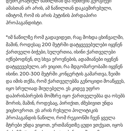
დემოკრატიულ ნაწილთან და ჩემთვის გერგიევი
ამასთან არ არის, ამ ნაწილთან დაკავშირებული,
იმიტომ, რომ ის არის პუტინის პირდაპირი
პროპაგანდისტი.
"იმ ნაწილზე რომ გადავიდეთ, რაც მოხდა ცხინვალში,
მაშინ, როდესაც 200 მეტრში დატყვევებულები იყვნენ
ქართველი ბიჭები, სულერთია, ისინი ქართველები
იქნებოდნენ, თუ სხვა ეროვნების, ადამიანები იყვნენ
დატყვევებული, არ ვიცით, რა მდგომარეობაში იყვნენ
ისინი. 200-300 მეტრში კონცერტის გამართვა, ზეიმი
და იმის თქმა, რომ ქართველებმა გენოციდი მოაწყვეს,
იყო სრულიად მიუღებელი. ეს კიდევ უფრო
დაპირისპირების მომხრე იყო ქართველებსა და ოსებს
შორის, მაშინ, როდესაც, პირიქით, ძმებივით უნდა
ვიცხოვროთ. ეს არის რუსული პოლიტიკის
პროპაგანდის ნაწილი, რომ რეგიონში ჩვენ ყველა
მტრები უნდა ვიყოთ, ერთმანეთზე ცუდი ვთქვათ, იყოს