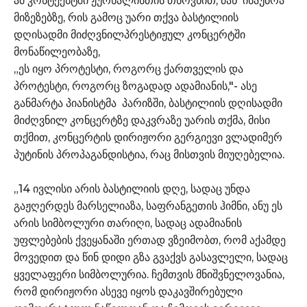
ამ კონტექსტში ჟურნალისთის თხოვნით, მან ისაუბრა
მიზეზებზე, რის გამოც უარი თქვა ბასტილიის
დღისადმი მიძღვნილპრესტიჟულ კონცერტში
მონაწილეობაზე,
„ეს იყო პროტესტი, როგორც ქართველის და
პროტესტი, როგორც ზოგადად ადამიანის,"- ასე
განმარტა პიანისტმა პარიზში, ბასტილიის დღისადმი
მიძღვნილ კონცერტზე დაკვრაზე უარის თქმა, მისი
თქმით, კონცერტის დირიჟორი გერგიევი ვლადიმერ
პუტინის პროპაგანდისტია, რაც მისთვის მიუღებელია.
„14 ივლისი არის ბასტილიის დღე, სადაც უნდა
გაჟღერდეს მარსელიაზა, საფრანგეთის ჰიმნი, ანუ ეს
არის სიმბოლური თარიღი, სადაც ადამიანის
უფლებების ქვეყანაში ერთად ვზეიმობთ, რომ აქამდე
მოვედით და წინ დიდი გზა გვაქვს გასავლელი, სადაც
ყველაფერი სიმბოლურია. ჩემთვის მნიშვნელოვანია,
რომ დირიჟორი ასევე იყოს დაკავშირებული