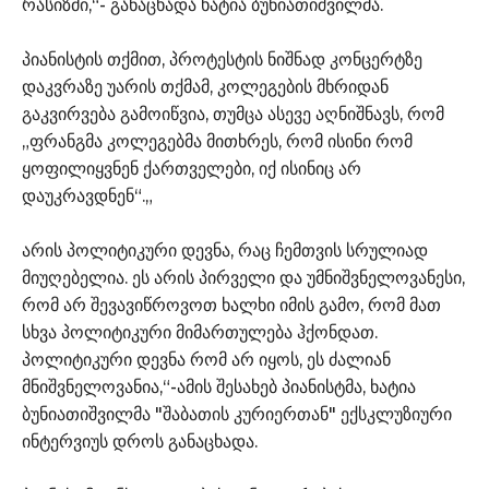
რასიზმი,“- განაცხადა ხატია ბუნიათიშვილმა.
პიანისტის თქმით, პროტესტის ნიშნად კონცერტზე
დაკვრაზე უარის თქმამ, კოლეგების მხრიდან
გაკვირვება გამოიწვია, თუმცა ასევე აღნიშნავს, რომ
„ფრანგმა კოლეგებმა მითხრეს, რომ ისინი რომ
ყოფილიყვნენ ქართველები, იქ ისინიც არ
დაუკრავდნენ“.„
არის პოლიტიკური დევნა, რაც ჩემთვის სრულიად
მიუღებელია. ეს არის პირველი და უმნიშვნელოვანესი,
რომ არ შევავიწროვოთ ხალხი იმის გამო, რომ მათ
სხვა პოლიტიკური მიმართულება ჰქონდათ.
პოლიტიკური დევნა რომ არ იყოს, ეს ძალიან
მნიშვნელოვანია,“-ამის შესახებ პიანისტმა, ხატია
ბუნიათიშვილმა "შაბათის კურიერთან" ექსკლუზიური
ინტერვიუს დროს განაცხადა.