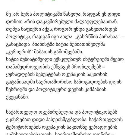
მე არ სურს პოლიტიკაში წასვლა, რადგან ეს დიდი
დოზით არის დაკავშირებული ძალაუფლებასთან,
თუმცა ნაფიქრი აქვს, როგორ უნდა განვითარდეს
პოლიტიკა, რადგან იგი ახლა „გახრწნის პირასაა“. –
განაცხადა პიანისტმა ხატია ბუნიათიშვილმა
,,კურიერის'' შაბათის გამოშვებაში.
ხატია ბუნიატიშვილი ექსკლუზიურ ინტერვიუში შეეხო
თანამედროვეობის უმწვავეს პრობლემებს –
ყურადღების შესუსტებას ოკუპაციის საკითხის
გატანისადმი საერთაშორისო საზოგადოების დღის
წესრიგში და პოლიტიკური დევნის კამპანიას
ქვეყანაში.
საქართველო ოკუპირებულია და პოლიტიკოსებს
ეკისრებათ დიდი პასუხისმგებლობა საქართველოს
ტერიტორიების ოკუპაციის საკითხზე ყურადღების
გამახვილებისათვის საერთაშორისო დონეზე –