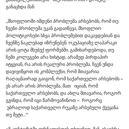
განაცხდა მან
„მსოფლიოში იმდენი პრობლემა არსებობს, რომ თუ
ჩვენი პრობლემა უკან გადაიწევა, მსოფლიო
პოლიტიკოსები სხვა პრობლემებით დაკავდებიან და
ჩვენზე ნაკლებად იზრუნებენ. ოკუპაციაზე ლაპარაკი
არის ცოტა მსუბუქ ფორმებში. გამიხარდებოდა, თუ
ჩემი კოლეგები არა ხისტად, არამედ პირდაპირ
იტყვიან, რა არის რეალური პრობლემა. ჩვენ უნდა
დავივიწყოთ ის კომპლექსი, რომ მთავარია
რაღაცნაირად გაიგონ, რომ საქართველო არსებობს –
ეს არარ არის პრობლემა, მათ იციან, რომ
საქართველო არსებობს, და ახლა მთავარია, როგორ
გვინდა, რომ იგი წარმოვაჩინოთ – როგორც
უბრალოდ საქართველო რუკაზე არსებული ქვეყანა
თუ მეტი…''