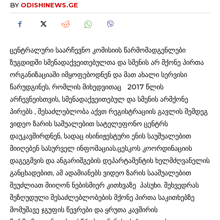
BY
ODISHINEWS.GE
ცენტრალური საარჩევნო კომისიის წარმომადგენლები
ზუგდიდში სმენადაქვეითებულთა და სმენის არ მქონე პირთა
ორგანიზაციაში იმყოფებოდნენ და მათ ახალი სერვისი
წარუდგინეს, რომლის მიხედვითაც 2017 წლის
არჩევნეისთვის, სმენადაქვეითებულ და სმენის არმქონე
პირებს , შესაძლებლობა აქვთ რეგისტრაციის გავლის შემდეგ
ვიდეო ზარის საშუალებით სატელეფონო ცენტრს
დაუკავშირდნენ, სადაც ისინიჟესტური ენის საუშუალებით
მიიღებენ სასურველ ინფომაციას.ცესკოს კოორდინაციის
დაგეგმვის და ანგარიშგების დეპარტამენტის ხელმძღვანელის
განცხადებით, ამ ადამიანებს ვიდეო ზარის სააშუალებით
შეუძლიათ მიიღონ ნებისმიერ კითხვაზე პასუხი. შეხვედრას
შეზღუდული შესაძლებლობების მქონე პირთა საკითხებზე
მომუშავე ჯგუფის წევრები და ყრუთა კავშირის