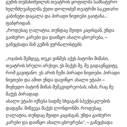
გუშინ თუმანიშვილის თეატრის ყოფილმა სამხატვრო
ხელმძღვანელმა ქეთი დოლიძემ თეატრში საკუთარი
კაბინეტი დაცალა და პირადი ნივთები გაიტანა…
ფანჯრიდან.
,,როდესაც ღალატია, თუნდაც შვიდი კაცისგან, უნდა
გაიხურო კარები და დაიწყო ახალი ცხოვრება, –
განუცხადა მან გუშინ ჟურნალისტებს
„ოჯახის შემდეგ, თუკი ვინმეს აქვს ბატონი მიშასი,
თეატრის სრული არქივი, ეს მაქვს მე. მე გადავწყვიტე,
რომ გავიტანო. ეს არის ჩემი პირადი ნივთები. პირადი
ნივთები და ამით უნდა დავიწყო ახალი ეტაპი –
მივხედო ბატონ მიშას მემკვიდრეობას, იმას, რაც მე
მაქვს პირადად.
ახალი ეტაპი იქნება სადმე სხვაგან სპექტაკლების
დადგმა. მიწვევა მაქვს ლონდონში. როდესაც
ღალატია, თუნდაც შვიდი კაცისგან, უნდა გაიხურო
კარები და დაიწყო ახალი ცხოვრება“, – განუცხადა