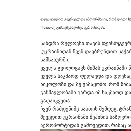
დღეს დილით გავრცელდა ინფორმაცია, რომ ლედი სა
11 საათზე გამოემგზავრნენ უკრაინიდან.
სანდრა რულოვსი თავის ფეისბუგვერ
,,უკრაინიდან ჩვენ დავბრუნდით საქ
სამსახურში.
ყველა გვილოცავს მიშას უკრაინაში 
ყველა საკმაოდ ღელავდა და დღესაც
ნიკოლოზი და მე ვამაყობთ, რომ მიშ
განმავლობაში გარდა იმ საკმაოდ და
გადაიკვეთა.
ჩვენ რამდენიმე საათის შემდეგ, ტრა
შევედით უკრაინაში შეჰინის საზღვრ
აეროპორტიდან გამოვედით, რასაც ად