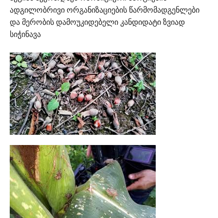
ადგილობრივი ორგანიზაციების წარმომადგენლები
და მერობის დამოუკიდებელი კანდიდატი ზვიად
სიჭინავა