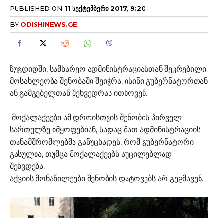
PUBLISHED ON
11 ᲡᲔᲥᲢᲔᲛᲑᲔᲠᲘ 2017, 9:20
BY
ODISHINEWS.GE
ზუგდიდში, სამხარეო ადმინისტრაციასთან შეკრებილი
მოსახლეობა შენობაში შეიჭრა. ისინი გუბერნატორთან
ან გამგებელთან შეხვედრას ითხოვენ.
მოქალაქეები ამ დროისთვის შენობის პირველ
სართულზე იმყოფებიან, სადაც მათ ადმინისტრაციის
თანამშრომლებმა განუცხადეს, რომ გუბერნატორი
გასულია, თუმცა მოქალაქეებს აუცილებლად
შეხვდება.
აქციის მონაწილეები შენობის დატოვებს არ გეგმავენ.