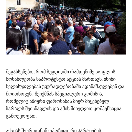
შეგახსენებთ, რომ ზუგდიდში რამდენიმე სოფლის
მოსახლეობა საპროტესტო აქციას მართავს. ისინი
ხელისუფლებას უყურადღებობაში ადანაშაულებენ და
მოითხოვენ, შეიქმნას სპეციალური კომისია,
რომელიც აზიური ფაროსანას მიერ მიყენებულ
ზარალს შეისწავლის და ამის მიხედვით კომპენსაცია
გამოეყოფათ.
აქციას შეურთდნენ ოპოზიციური პარტიების