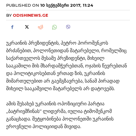
PUBLISHED ON
10 ᲡᲔᲥᲢᲔᲛᲑᲔᲠᲘ 2017, 11:24
BY
ODISHINEWS.GE
უკრაინის პრეზიდენტის, პეტრო პოროშენკოს
ბრძანებით, პოლონეთიდან მატარებელი, რომელშიც
საქართველოს მესამე პრეზიდენტი, მიხეილ
სააკაშილი მის მხარდამჭერებთან, ოჯახის წევრებთან
და პოლიტიკოსებთან ერთად ზის, უკრაინის
მიმართულებით არ გაემგზავრება, სანამ პირადად
მიხეილ სააკაშვილი მატარებელს არ დატოვებს.
ამის შესახებ უკრაინის ოპოზიციური პარტია
„ბატრივშჩინას“ ლიდერმა, იულია ტიმოშენკომ
განაცხადა. შეტყობინება პოლონეთში უკრაინის
ეროვნული პოლიციიდან მივიდა.