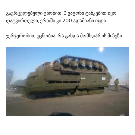
გავრცელებული ცნობით, 3 ვაგონი ტანკებით იყო
დატვირთული, ერთში კი 200 ადამიანი იჯდა.
ჯერჯერობით უცნობია, რა გახდა მომხდარის მიზეზი.