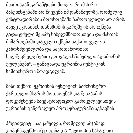
მხარისგან გარანტიები მიიღო, რომ პირი
პასუხისგებაში არ მიეცემა იმ დანაშაულზე, რომელიც
ექსტრადირების მოთხოვნაში ჩამოთვლილი არ არის.
ასევე უკრაინის თანხმობის გარეშე ის არ იქნება
გადაცემული მესამე სახელმწიფოსთვის და მასთან
მიმართებაში დაცული იქნება საქართველოს
კანონმდებლობა და საერთაშორისო
ხელშეკრულებებით გათვალისწინებული ადამიანის
უფლებები“, – განაცხადა უკრაინის იუსტიციის
სამინისტროს მოადგილემ.
მისი თქმით, უკრაინის იუსტიციის სამინისტრო
ქართული მხარის მოთხოვნას და შესაბამის
დოკუმენტებს საექსტრადიციო გამოკვლევისთვის
უკრაინის გენერალურ პროკურატურაში აგზავნის.
პრეზიდენტ სააკაშვილს, რომელიც ამჯამად
კოპენჰაგენში იმყოფება და "ევროპის სახალხო