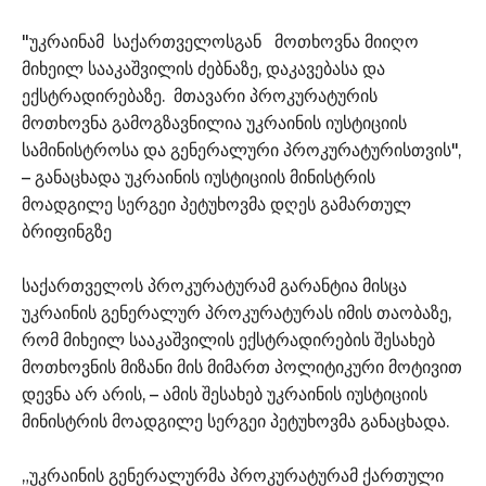
"უკრაინამ საქართველოსგან მოთხოვნა მიიღო
მიხეილ სააკაშვილის ძებნაზე, დაკავებასა და
ექსტრადირებაზე. მთავარი პროკურატურის
მოთხოვნა გამოგზავნილია უკრაინის იუსტიციის
სამინისტროსა და გენერალური პროკურატურისთვის",
– განაცხადა უკრაინის იუსტიციის მინისტრის
მოადგილე სერგეი პეტუხოვმა დღეს გამართულ
ბრიფინგზე
საქართველოს პროკურატურამ გარანტია მისცა
უკრაინის გენერალურ პროკურატურას იმის თაობაზე,
რომ მიხეილ სააკაშვილის ექსტრადირების შესახებ
მოთხოვნის მიზანი მის მიმართ პოლიტიკური მოტივით
დევნა არ არის, – ამის შესახებ უკრაინის იუსტიციის
მინისტრის მოადგილე სერგეი პეტუხოვმა განაცხადა.
„უკრაინის გენერალურმა პროკურატურამ ქართული