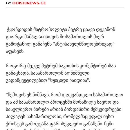
BY
ODISHINEWS.GE
ჭყონდიდის მიტროპოლიტი პეტრე ცაავა დეკანოზ
გიორგი მამალაძისთვის მოსამართლის მიერ
გამოტანილ განაჩენს ”ანტისახელმწიფოებრივად”
აფასებს.
როგორც მეუფე პეტრემ საკითხის კომენტირებისას
განაცხადა, სასამართლომ აღნიშნული
გადაწყვეტილებით ”სუიციდი ჩაიდინა”.
”ჩემთვის ეს ნიშნავს, რომ დღევანდელი სასამართლო
და ამ სასამართლო პროცესში მონაწილე საერო და
სასულიერო პირები არიან პირდაპირი მემკვიდრეები
პილატეს სასამართლოსი, რომელმაც უფალ იესო
ქრისტეს გამოუტანა ფარისევლური განაჩენი. ჩემი