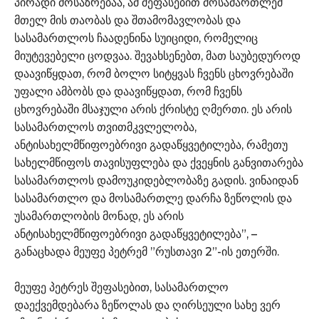
პირადი მოსაზრებაა, ამ შეფასებით მოსამართლემ
მთელ მის თაობას და შთამომავლობას და
სასამართლოს ჩაადენინა სუიციდი, რომელიც
მიუტევებელი ცოდვაა. შევახსენებთ, მათ საუბედუროდ
დაავიწყდათ, რომ ბოლო სიტყვას ჩვენს ცხოვრებაში
უფალი ამბობს და დაავიწყდათ, რომ ჩვენს
ცხოვრებაში მსაჯული არის ქრისტე ღმერთი. ეს არის
სასამართლოს თვითმკვლელობა,
ანტისახელმწიფოებრივი გადაწყვეტილება, რამეთუ
სახელმწიფოს თავისუფლება და ქვეყნის განვითარება
სასამართლოს დამოუკიდებლობაზე გადის. ვინაიდან
სასამართლო და მოსამართლე დარჩა ზეწოლის და
უსამართლობის მონად, ეს არის
ანტისახელმწიფოებრივი გადაწყვეტილება”, –
განაცხადა მეუფე პეტრემ ”რუსთავი 2”-ის ეთერში.
მეუფე პეტრეს შეფასებით, სასამართლო
დაექვემდებარა ზეწოლას და ღირსეული სახე ვერ