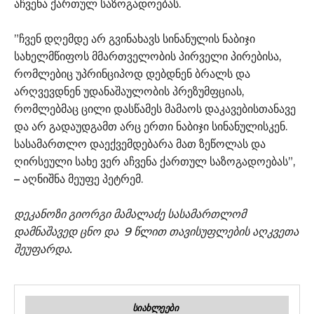
აჩვენა ქართულ საზოგადოებას.
”ჩვენ დღემდე არ გვინახავს სინანულის ნაბიჯი
სახელმწიფოს მმართველობის პირველი პირებისა,
რომლებიც უპრინციპოდ დებდნენ ბრალს და
არღვევდნენ უდანაშაულობის პრეზუმფციას,
რომლებმაც ცილი დასწამეს მამაოს დაკავებისთანავე
და არ გადაუდგამთ არც ერთი ნაბიჯი სინანულისკენ.
სასამართლო დაექვემდებარა მათ ზეწოლას და
ღირსეული სახე ვერ აჩვენა ქართულ საზოგადოებას”,
– აღნიშნა მეუფე პეტრემ.
დეკანოზი გიორგი მამალაძე სასამართლომ
დამნაშავედ ცნო და 9 წლით თავისუფლების აღკვეთა
შეუფარდა.
ᲡᲘᲐᲮᲚᲔᲔᲑᲘ