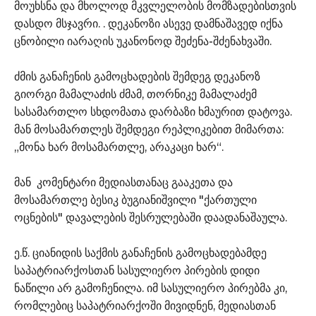
მოუხსნა და მხოლოდ მკვლელობის მომზადებისთვის
დასდო მსჯავრი. . დეკანოზი ასევე დამნაშავედ იქნა
ცნობილი იარაღის უკანონოდ შეძენა-შძენახვაში.
ძმის განაჩენის გამოცხადების შემდეგ დეკანოზ
გიორგი მამალაძის ძმამ, თორნიკე მამალაძემ
სასამართლო სხდომათა დარბაზი ხმაურით დატოვა.
მან მოსამართლეს შემდეგი რეპლიკებით მიმართა:
„მონა ხარ მოსამართლე, არაკაცი ხარ“.
მან კომენტარი მედიასთანაც გააკეთა და
მოსამართლე ბესიკ ბუგიანიშვილი "ქართული
ოცნების" დავალების შესრულებაში დაადანაშაულა.
ე.წ. ციანიდის საქმის განაჩენის გამოცხადებამდე
საპატრიარქოსთან სასულიერო პირების დიდი
ნაწილი არ გამოჩენილა. იმ სასულიერო პირებმა კი,
რომლებიც საპატრიარქოში მივიდნენ, მედიასთან