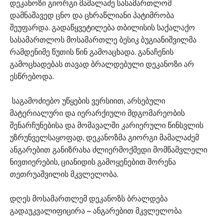
დეკანოზი გიორგი მამალაძე სასამართლომ
დამნაშავედ ცნო და ცხრაწლიანი პატიმრობა
შეუფარდა. გადაწყვეტილება თბილისის საქალაქო
სასამართლოს მოსამართლე ბესიკ ბუგიანიშვილმა
რამდენიმე წუთის წინ გამოაცხადა. განაჩენის
გამოცხადებას თავად ბრალდებული დეკანოზი არ
ესწრებოდა.
საგამოძიებო უწყების ვერსიით, არსებული
მატერიალური და იერარქიული მდგომარეობის
შენარჩუნებისა და მომავალში კარიერული წინსვლის
უზრუნველსაყოფად, დეკანოზმა გიორგი მამალაძემ
ანგარებით განიზრახა ძლიერმოქმედი მომწამვლელი
ნივთიერების, ციანიდის გამოყენებით შორენა
თეთრუაშვილის მკვლელობა.
დღეს მოსამართლემ დეკანოზს ბრალდება
გადაუკვალიფიცირა – ანგარებით მკვლელობა