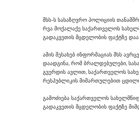
შსს-ს სასაზღვრო პოლიციის თანამშ
რვა მოქალაქე საქართველოს სახელ
გადაკვეთის მცდელობის ფაქტზე დააკ
ამის შესახებ ინფორმაციას შსს ავრც
დაადგინა, რომ ბრალდებულები, სას
გვერდის ავლით, საქართველოს სახ
რესპუბლიკის მიმართულებით ცდილო
გამოძიება საქართველოს სახელმწიფ
გადაკვეთის მცდელობის ფაქტზე მიმ