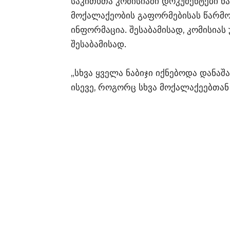
საკითხთა კომისიაში დოკუმენტები წ
მოქალაქეობის გაფორმებისას წარმო
ინფორმაცია. შესაბამისად, კომისიას
შესაბამისად.
„სხვა ყველა ნაბიჯი იქნებოდა დანაშ
ისევე, როგორც სხვა მოქალაქეებთა