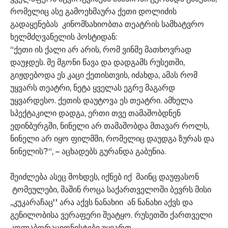
რომელიც ასე გამოეხმაურა ქეთი დოლიძის
გადაყენებას კინომსახიობთა თეატრის სამხატვრო
ხელმძღვანელის პოსტიდან:
“ქეთი ის ქალი არ არის, რომ ვინმე მათხოვრად
დაუჯდეს. მე მგონი წავა და დადგამს რუსეთში,
გიჟდებოდა ეს კაცი ქეთისთვის, იძახდა, ამას რომ
უყვარს თეატრი, ნეტა ყველას ეგრე მაგარდ
უყვარდესო. ქეთის დაუტოვა ეს თეატრი. ამხელა
სპექტაკილი დადგა, ერთი თვე თამაშობდნენ
ედინბურგში, ნინელი არ თამაშობდა მთავარ როლს,
ნინელი არ იყო ფილმში, რომელიც დაუდგა ზურას და
ნინელის?“, – აცხადებს გურანდა გაბუნია.
შეიძლება ასეც მოხდეს, იქნებ იქ მაინც დაუფასონ
ტომეულები, მაშინ როცა საქართველოში ბევრს მისი
,,კუკარაჩაც'' არა აქვს ნანახიი ან ნანახი აქვს და
გენილობისა ვერაფერი შეატყო. რუსეთში ქართველი
კოლაბორაციონისტები უყვართ.