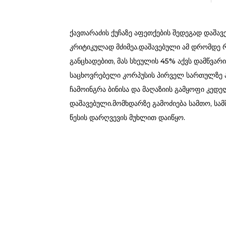
ქავთარაძის ქუჩაზე აფეთქების შედეგად დაშა
კრიტიკულად მძიმეა.დაშავებული ამ დრომდე 
განცხადებით, მას სხეულის 45% აქვს დამწვარ
საცხოვრებელი კორპუსის პირველ სართულზე აფ
ჩამოინგრა ბინისა და მაღაზიის გამყოფი კედე
დაშავებული.მომხდარზე გამოძიება სამთო, სამ
წესის დარღვევის მუხლით დაიწყო.