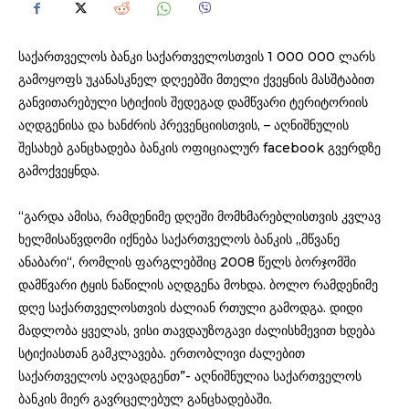
საქართველოს ბანკი საქართველოსთვის 1 000 000 ლარს
გამოყოფს უკანასკნელ დღეებში მთელი ქვეყნის მასშტაბით
განვითარებული სტიქიის შედეგად დამწვარი ტერიტორიის
აღდგენისა და ხანძრის პრევენციისთვის, – აღნიშნულის
შესახებ განცხადება ბანკის ოფიციალურ facebook გვერდზე
გამოქვეყნდა.
“გარდა ამისა, რამდენიმე დღეში მომხმარებლისთვის კვლავ
ხელმისაწვდომი იქნება საქართველოს ბანკის „მწვანე
ანაბარი“, რომლის ფარგლებშიც 2008 წელს ბორჯომში
დამწვარი ტყის ნაწილის აღდგენა მოხდა.
ბოლო რამდენიმე
დღე საქართველოსთვის ძალიან რთული გამოდგა. დიდი
მადლობა ყველას, ვისი თავდაუზოგავი ძალისხმევით ხდება
სტიქიასთან გამკლავება. ერთობლივი ძალებით
საქართველოს აღვადგენთ”- აღნიშნულია საქართველოს
ბანკის მიერ გავრცელებულ განცხადებაში.