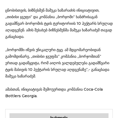
ცნობისთვის, ბიზნესმენ მამუკა ხაზარაძის ინიციატივით,
„თიბისი ჯგუფი“ და კომპანია „ბორჯომი“ ხანძრისაგან
გადამწვარ ბორჯომის ტყის ტერიტორიის 10 ჰექტარს სრულად
აღადგენენ. ამის შესახებ ბიზნესმენმა მამუკა ხაზარაძემ თავად
განაცხადა.
„ბორჯომში იწვის უნიკალური ტყე. ამ მდგომარეობიდან
გამომდინარე, „თიბისი ჯგუფმა“ კომპანია „ბორჯომთან“
ერთად გადაწყვიტა, რომ აიღოს ვალდებულება გადამწვარი
ტყის მასივის 10 ჰექტარის სრულად აღდგენაზე“,- განაცხადა
მამუკა ხაზარაძემ.
ამასთან, ინიციატივას შემოუერთდა კომპანია Coca-Cola
Bottlers Georgia.
ᲡᲘᲐᲮᲚᲔᲔᲑᲘ