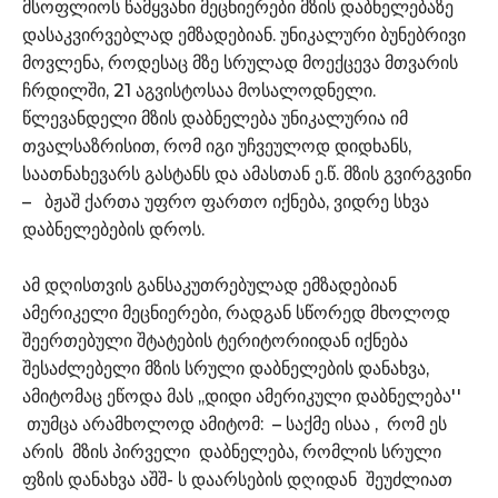
მსოფლიოს წამყვანი მეცნიერები მზის დაბნელებაზე
დასაკვირვებლად ემზადებიან. უნიკალური ბუნებრივი
მოვლენა, როდესაც მზე სრულად მოექცევა მთვარის
ჩრდილში, 21 აგვისტოსაა მოსალოდნელი.
წლევანდელი მზის დაბნელება უნიკალურია იმ
თვალსაზრისით, რომ იგი უჩვეულოდ დიდხანს,
საათნახევარს გასტანს და ამასთან ე.წ. მზის გვირგვინი
– ბჟაშ ქართა უფრო ფართო იქნება, ვიდრე სხვა
დაბნელებების დროს.
ამ დღისთვის განსაკუთრებულად ემზადებიან
ამერიკელი მეცნიერები, რადგან სწორედ მხოლოდ
შეერთებული შტატების ტერიტორიიდან იქნება
შესაძლებელი მზის სრული დაბნელების დანახვა,
ამიტომაც ეწოდა მას ,,დიდი ამერიკული დაბნელება''
თუმცა არამხოლოდ ამიტომ: – საქმე ისაა , რომ ეს
არის მზის პირველი დაბნელება, რომლის სრული
ფზის დანახვა აშშ- ს დაარსების დღიდან შეუძლიათ