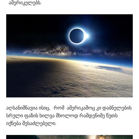
ამერიკელებს.
აღსანიშნავია ისიც, რომ ამერიკაშოც კი დაბნელების
სრული ფაზის ხილვა მხოლოდ რამდენიმე წუთს
იქნება შესაძლებელი.