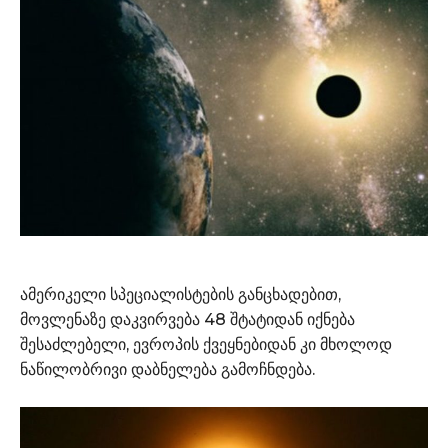
ამერიკელი სპეციალისტების განცხადებით,
მოვლენაზე დაკვირვება 48 შტატიდან იქნება
შესაძლებელი, ევროპის ქვეყნებიდან კი მხოლოდ
ნაწილობრივი დაბნელება გამოჩნდება.