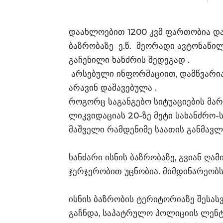
დაახლოებით 1200 კვმ ფართობია და
ბაზრობაზე ე.წ. მეორადი ავტონაწილ
გაჩენილი ხანძრის შედეგად .
არსებული ინფორმაციით, დამწვარია 
არავინ დაშავებულა .
როგორც საგანგებო სიტუაციების მარ
ლიკვიდაციას 20-ზე მეტი სახანძრო-ს
მაშველი რამდენიმე საათის განმავ
ხანძარი ისნის ბაზრობაზე, გვიან ღამ
ჯერჯერობით უცნობია. მიმდინარეობს
ისნის ბაზრობის ტერიტორიაზე შესას
გაჩნდა, საპატრულო პოლიციის ლენტ