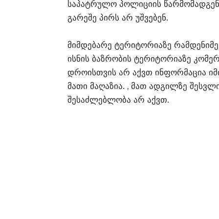
საპატრულო პოლიციის წარმომადგენ
გარეშე პირს არ უშვებენ.
მიმდებარე ტერიტორიაზე რამდენიმე
ისნის ბაზრობის ტერიტორიაზე კომე
დროისთვის არ აქვთ ინფორმაცია იმი
მათი მაღაზია. , მათ ადგილზე შესვ
შესაძლებლობა არ აქვთ.