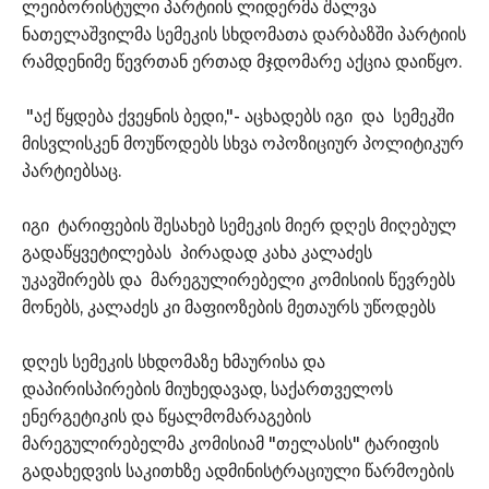
ლეიბორისტული პარტიის ლიდერმა შალვა
ნათელაშვილმა სემეკის სხდომათა დარბაზში პარტიის
რამდენიმე წევრთან ერთად მჯდომარე აქცია დაიწყო.
"აქ წყდება ქვეყნის ბედი,"- აცხადებს იგი და სემეკში
მისვლისკენ მოუწოდებს სხვა ოპოზიციურ პოლიტიკურ
პარტიებსაც.
იგი ტარიფების შესახებ სემეკის მიერ დღეს მიღებულ
გადაწყვეტილებას პირადად კახა კალაძეს
უკავშირებს და მარეგულირებელი კომისიის წევრებს
მონებს, კალაძეს კი მაფიოზების მეთაურს უწოდებს
დღეს სემეკის სხდომაზე ხმაურისა და
დაპირისპირების მიუხედავად, საქართველოს
ენერგეტიკის და წყალმომარაგების
მარეგულირებელმა კომისიამ "თელასის" ტარიფის
გადახედვის საკითხზე ადმინისტრაციული წარმოების