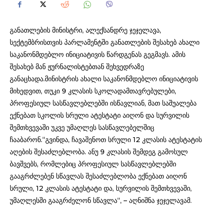
განათლების მინისტრი, ალექსანდრე ჯეჯელავა,
სექტემბრისთვის პარლამენტში განათლების შესახებ ახალი
საკანონმდებლო ინიციატივის წარდგენას გეგმავს. ამის
შესახებ მან ჟურნალისტებთან შეხვედრაზე
განაცხადა.მინისტრის ახალი საკანონმდებლო ინიციატივის
მიხედვით, თუკი 9 კლასის სკოლადამთავრებულები,
პროფესიულ სასწავლებლებში ისწავლიან, მათ საშუალება
ექნებათ სკოლის სრული ატესტატი აიღონ და სურვილის
შემთხვევაში უკვე უმაღლეს სასწავლებელშიც
ჩააბარონ.“გვინდა, ჩავაშენოთ სრული 12 კლასის ატესტატის
აღების შესაძლებლობა. ანუ 9 კლასის შემდეგ გამოსულ
ბავშვებს, რომლებიც პროფესიულ სასწავლებლებში
გააგრძლებენ სწავლას შესაძლებლობა ექნებათ აიღონ
სრული, 12 კლასის ატესტატი და, სურვილის შემთხვევაში,
უმაღლესში გააგრძელონ სწავლა“, – აღნიშნა ჯეჯელავამ.