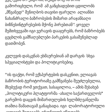
გამორიცხული, რომ ამ განცხადებით ცდილობს
,,მწვანედ'' შენიღბოს თავისი ფარული ალიანსი
ნახანძრალი ბაზრობების მიმართ არაჯანსაღი
ბიზნესინტერესების მქონე პირებთან''. ყოველ
შემთხვევაში იგი ვერავის დააჯერებს, რომ ბაზრობებს
ცეცხლის გამჩაღებლები პარკების გასაშენებლად
დათმობენ.
კვლევის დასკვნას ეხმაურებიან ამ დარგის სხვა
სპეციალისტები და პოლიტიკოსებიც.
''ის ფაქტი, რომ ექსპერტების დასკვნით, ელიავას
ბაზრობის ტერიტორიაზე გამწვანება შეუძლებელია,
მსუბუქად რომ ვთქვათ, სასაცილოა, – ამის შესახებ
„პოლიტიკური პლატფორმა -ახალი საქართველოს"
გარემოს დაცვის მიმართულების ხელმძღვანელმა
თამთა შამათავამ განაცხადა. იგი ლაბორატორიული