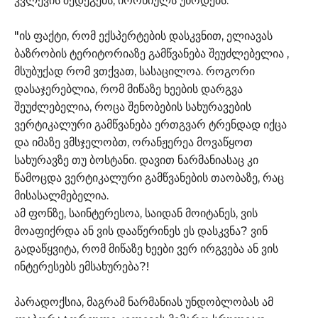
კვლევის შედეგებს, ირონიულს უწოდებს.
"ის ფაქტი, რომ ექსპერტების დასკვნით, ელიავას
ბაზრობის ტერიტორიაზე გამწვანება შეუძლებელია ,
მსუბუქად რომ ვთქვათ, სასაცილოა. როგორი
დასაჯერებლია, რომ მიწაზე ხეების დარგვა
შეუძლებელია, როცა შენობების სახურავების
ვერტიკალური გამწვანება ერთგვარ ტრენდად იქცა
და იმაზე ვმსჯელობთ, ორანჟერეა მოვაწყოთ
სახურავზე თუ ბოსტანი. დავით ნარმანიასაც კი
წამოცდა ვერტიკალური გამწვანების თაობაზე, რაც
მისასალმებელია.
ამ ფონზე, საინტერესოა, საიდან მოიტანეს, ვის
მოაფიქრდა ან ვის დააწერინეს ეს დასკვნა? ვინ
გადაწყვიტა, რომ მიწაზე ხეები ვერ ირგვება ან ვის
ინტერესებს ემსახურება?!
პარადოქსია, მაგრამ ნარმანიას უნდობლობას ამ