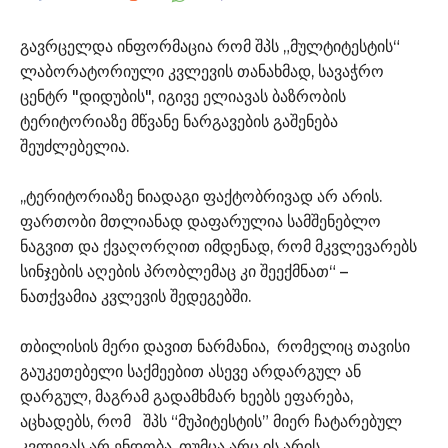
გავრცელდა ინფორმაცია რომ შპს „მულტიტესტის“
ლაბორატორიული კვლევის თანახმად, სავაჭრო
ცენტრ "დიდუბის", იგივე ელიავას ბაზრობის
ტერიტორიაზე მწვანე ნარგავების გაშენება
შეუძლებელია.
,,ტერიტორიაზე ნიადაგი ფაქტობრივად არ არის.
ფართობი მთლიანად დაფარულია სამშენებლო
ნაგვით და ქვაღორღით იმდენად, რომ მკვლევარებს
სინჯების აღების პრობლემაც კი შეექმნათ“ –
ნათქვამია კვლევის შედეგებში.
თბილისის მერი დავით ნარმანია, რომელიც თავისი
გაუკეთებელი საქმეებით ასევე არდარგულ ან
დარგულ, მაგრამ გადამხმარ ხეებს ეფარება,
აცხადებს, რომ შპს “მუპიტესტის” მიერ ჩატარებულ
კვლევას არ ენდობა, თუმცა არც ის არის