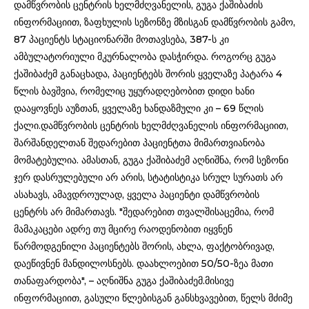
დამწვრობის ცენტრის ხელმძღვანელის, გუგა ქაშიბაძის
ინფორმაციით, ზაფხულის სეზონზე მზისგან დამწვრობის გამო,
87 პაციენტს სტაციონარში მოთავსება, 387-ს კი
ამბულატორიული მკურნალობა დასჭირდა. როგორც გუგა
ქაშიბაძემ განაცხადა, პაციენტებს შორის ყველაზე პატარა 4
წლის ბავშვია, რომელიც უყურადღებობით დიდი ხანი
დააყოვნეს აუზთან, ყველაზე ხანდაზმული კი – 69 წლის
ქალი.დამწვრობის ცენტრის ხელმძღვანელის ინფორმაციით,
შარშანდელთან შედარებით პაციენტთა მიმართვიანობა
მომატებულია. ამასთან, გუგა ქაშიბაძემ აღნიშნა, რომ სეზონი
ჯერ დასრულებული არ არის, სტატისტიკა სრულ სურათს არ
ასახავს, ამავდროულად, ყველა პაციენტი დამწვრობის
ცენტრს არ მიმართავს. "შედარებით თვალშისაცემია, რომ
მამაკაცები ადრე თუ მცირე რაოდენობით იყვნენ
წარმოდგენილი პაციენტებს შორის, ახლა, ფაქტობრივად,
დაეწივნენ მანდილოსნებს. დაახლოებით 50/50-ზეა მათი
თანაფარდობა", – აღნიშნა გუგა ქაშიბაძემ.მისივე
ინფორმაციით, გასული წლებისგან განსხვავებით, წელს მძიმე