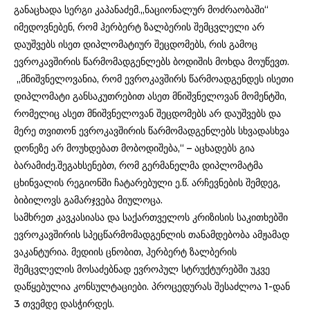
განაცხადა სერგი კაპანაძემ.„ნაციონალურ მოძრაობაში“
იმედოვნებენ, რომ ჰერბერტ ზალბერის შემცვლელი არ
დაუშვებს ისეთ დიპლომატიურ შეცდომებს, რის გამოც
ევროკავშირის წარმომადგენლებს ბოდიშის მოხდა მოუწევთ.
„მნიშვნელოვანია, რომ ევროკავშირს წარმოადგენდეს ისეთი
დიპლომატი განსაკუთრებით ასეთ მნიშვნელოვან მომენტში,
რომელიც ასეთ მნიშვნელოვან შეცდომებს არ დაუშვებს და
მერე თვითონ ევროკავშირის წარმომადგენლებს სხვადასხვა
დონეზე არ მოუხდებათ მობოდიშება,“ – აცხადებს გია
ბარამიძე.შეგახსენებთ, რომ გერმანელმა დიპლომატმა
ცხინვალის რეგიონში ჩატარებული ე.წ. არჩევნების შემდეგ,
ბიბილოვს გამარჯვება მიულოცა.
სამხრეთ კავკასიასა და საქართველოს კრიზისის საკითხებში
ევროკავშირის სპეცწარმომადგენლის თანამდებობა ამჟამად
ვაკანტურია. მედიის ცნობით, ჰერბერტ ზალბერის
შემცვლელის მოსაძებნად ევროპულ სტრუქტურებში უკვე
დაწყებულია კონსულტაციები. პროცედურას შესაძლოა 1-დან
3 თვემდე დასჭირდეს.