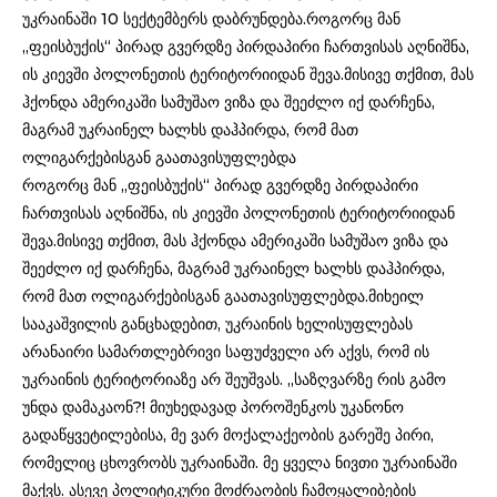
უკრაინაში 10 სექტემბერს დაბრუნდება.როგორც მან
„ფეისბუქის“ პირად გვერდზე პირდაპირი ჩართვისას აღნიშნა,
ის კიევში პოლონეთის ტერიტორიიდან შევა.მისივე თქმით, მას
ჰქონდა ამერიკაში სამუშაო ვიზა და შეეძლო იქ დარჩენა,
მაგრამ უკრაინელ ხალხს დაჰპირდა, რომ მათ
ოლიგარქებისგან გაათავისუფლებდა
როგორც მან „ფეისბუქის“ პირად გვერდზე პირდაპირი
ჩართვისას აღნიშნა, ის კიევში პოლონეთის ტერიტორიიდან
შევა.მისივე თქმით, მას ჰქონდა ამერიკაში სამუშაო ვიზა და
შეეძლო იქ დარჩენა, მაგრამ უკრაინელ ხალხს დაჰპირდა,
რომ მათ ოლიგარქებისგან გაათავისუფლებდა.მიხეილ
სააკაშვილის განცხადებით, უკრაინის ხელისუფლებას
არანაირი სამართლებრივი საფუძველი არ აქვს, რომ ის
უკრაინის ტერიტორიაზე არ შეუშვას. „საზღვარზე რის გამო
უნდა დამაკაონ?! მიუხედავად პოროშენკოს უკანონო
გადაწყვეტილებისა, მე ვარ მოქალაქეობის გარეშე პირი,
რომელიც ცხოვრობს უკრაინაში. მე ყველა ნივთი უკრაინაში
მაქვს. ასევე პოლიტიკური მოძრაობის ჩამოყალიბების