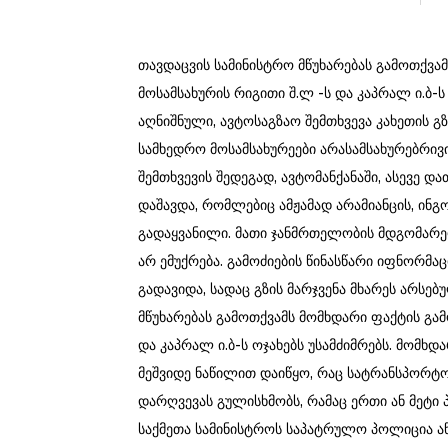
თავდაცვის სამინისტრო მწუხარებას გამოთქვა
მოსამსახურის რიგითი შ.ლ -ს და კაპრალ ი.ბ-
აღნიშნული, ავტოსაგზაო შემთხვევა კახეთის 
სამხედრო მოსამსახურეები არასამსახურებრივ
შემთხვევის შედეგად, ავტომანქანაში, ასევე 
დაშავდა, რომლებიც ამჟამად არამიანცის, ინ
გადაყვანილი. მათი ჯანმრთელობის მდგომარ
არ ემუქრება. გამოძიების წინასწარი იფნორმ
გადავიდა, სადაც გზის მარჯვენა მხარეს არსებ
მწუხარებას გამოთქვამს მომხდარი ფაქტის გა
და კაპრალ ი.ბ-ს ოჯახებს უსამძიმრებს. მომხდ
მეშვიდე ნაწილით დაიწყო, რაც სატრანსპორტო
დარღვევას გულისხმობს, რამაც ერთი ან მეტი 
საქმეთა სამინისტროს საპატრულო პოლიცია აწ