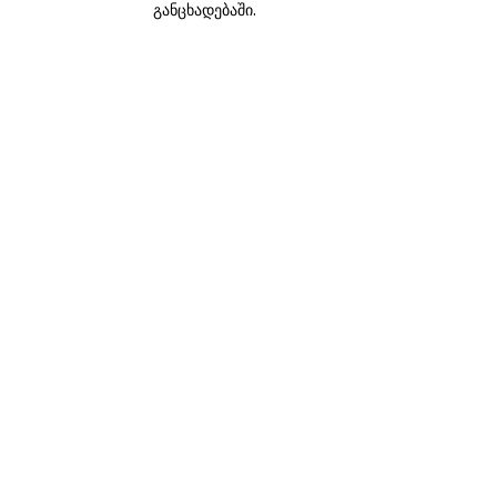
განცხადებაში.