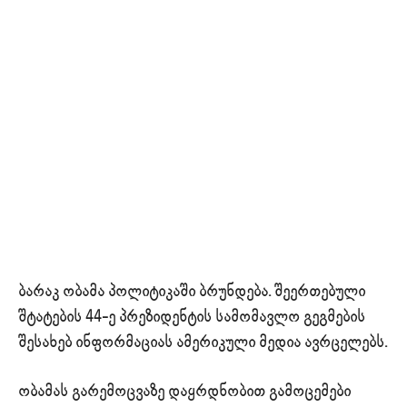
ბარაკ ობამა პოლიტიკაში ბრუნდება. შეერთებული
შტატების 44-ე პრეზიდენტის სამომავლო გეგმების
შესახებ ინფორმაციას ამერიკული მედია ავრცელებს.
ობამას გარემოცვაზე დაყრდნობით გამოცემები