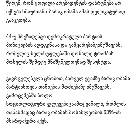
წერენ, რომ ყოფილი პრეზიდენტის დაბრუნება არ
იქნება ხმაურიანი. ბარაკ ობამა ამას დელიკატურად
გააკეთებს.
44-ე პრეზიდენტი დემოკრატული პარტიის
პოზიციების აღდგენასა და გამყარებაზეიმუშავებს,
რომელიც ხელისუფლებაში დონალდ ტრამპის
მოსვლის შემდეგ მნიშვნელოვნად შესუსტდა.
გავრცელებული ცნობით, პირველ ეტაპზე ბარაკ ობამა
პარტიისთვის თანხების მოძიებაზე იმუშავებს.
გამოცემებში ბოლო
სოციოლოგიური კვლევებიცაამოყვანილი, რომლის
თანახმადაც ბარაკ ობამას მოსახლეობის 63%-ის
მხარდაჭერა აქვს.