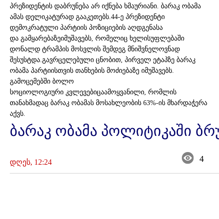
პრეზიდენტის დაბრუნება არ იქნება ხმაურიანი. ბარაკ ობამა
ამას დელიკატურად გააკეთებს.44-ე პრეზიდენტი
დემოკრატული პარტიის პოზიციების აღდგენასა
და გამყარებაზეიმუშავებს, რომელიც ხელისუფლებაში
დონალდ ტრამპის მოსვლის შემდეგ მნიშვნელოვნად
შესუსტდა.გავრცელებული ცნობით, პირველ ეტაპზე ბარაკ
ობამა პარტიისთვის თანხების მოძიებაზე იმუშავებს.
გამოცემებში ბოლო
სოციოლოგიური კვლევებიცაამოყვანილი, რომლის
თანახმადაც ბარაკ ობამას მოსახლეობის 63%-ის მხარდაჭერა
აქვს.
ბარაკ ობამა პოლიტიკაში ბრ
4
დღეს, 12:24