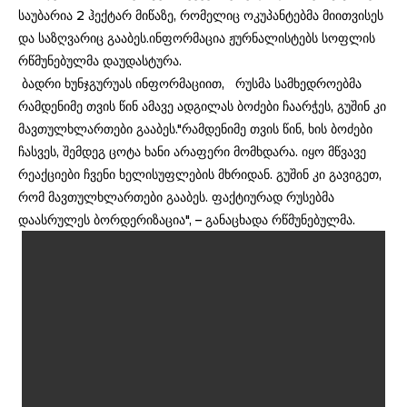
საუბარია 2 ჰექტარ მიწაზე, რომელიც ოკუპანტებმა მიითვისეს
და საზღვარიც გააბეს.ინფორმაცია ჟურნალისტებს სოფლის
რწმუნებულმა დაუდასტურა.
ბადრი ხუნჯგურუას ინფორმაციით, რუსმა სამხედროებმა
რამდენიმე თვის წინ ამავე ადგილას ბოძები ჩაარჭეს, გუშინ კი
მავთულხლართები გააბეს."რამდენიმე თვის წინ, ხის ბოძები
ჩასვეს, შემდეგ ცოტა ხანი არაფერი მომხდარა. იყო მწვავე
რეაქციები ჩვენი ხელისუფლების მხრიდან. გუშინ კი გავიგეთ,
რომ მავთულხლართები გააბეს. ფაქტიურად რუსებმა
დაასრულეს ბორდერიზაცია", – განაცხადა რწმუნებულმა.