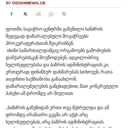
BY
ODISHINEWS.GE
ფოთში, სავაჭრო ცენტრში გაჩენილი ხანძრის
შედეგად დაზარალებული მოვაჭრეები
პროკურატურასთან შეიკრიბნენ.
ისინი სამართალდამცავ ორგანოებს გამოძიების
დაჩქარებისკენ მოუწოდებენ, ადგილობრივ
ხელისუფლებასა და ბაზრის ადმინისტრაციას კი,
ერთჯერად ფინანსურ დახმარებას სთხოვენ, რათა
თავინთი საქმიანობა განაახლონ.
დაზარალებულების განცხადებით, მათ კონკრეტული
პასუხი ამ დრომდე არ მიუღიათ.
„ხანძრის გაჩენიდან ერთი თვე შესრულდა და ამ
დრომდე არანაირი გეგმა არ აქვს არც
ხელისუფლებას, არც ბაზრის ადმინისტრაციას.