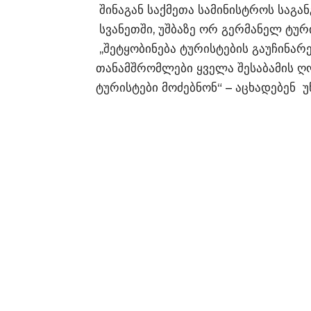
შინაგან საქმეთა სამინისტროს საგან
სვანეთში, უშბაზე ორ გერმანელ ტური
,,შეტყობინება ტურისტების გაუჩინარე
თანამშრომლები ყველა შესაბამის ღ
ტურისტები მოძებნონ“ – აცხადებენ უ