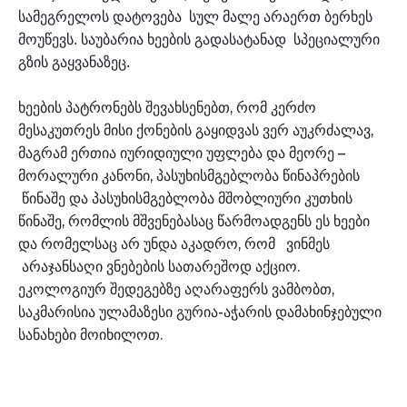
სამეგრელოს დატოვება
სულ მალე
არაერთ ბერხეს
მოუწევს. საუბარია ხეების გადასატანად სპეციალური
გზის გაყვანაზეც.
ხეების პატრონებს შევახსენებთ, რომ კერძო
მესაკუთრეს მისი ქონების გაყიდვას ვერ აუკრძალავ,
მაგრამ ერთია იურიდიული უფლება და მეორე –
მორალური კანონი, პასუხისმგებლობა წინაპრების
წინაშე და პასუხისმგებლობა მშობლიური კუთხის
წინაშე, რომლის მშვენებასაც წარმოადგენს ეს ხეები
და რომელსაც არ უნდა აკადრო, რომ ვინმეს
არაჯანსაღი ვნებების სათარეშოდ აქციო.
ეკოლოგიურ შედეგებზე აღარაფერს ვამბობთ,
საკმარისია ულამაზესი გურია-აჭარის დამახინჯებული
სანახები მოიხილოთ.