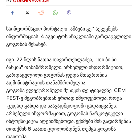
BY
ODISHINEWS.GE
საინფორმაციო პორტალი ,,ამბები გე'' აქვეყნებს
ინფორმაციას 4 აგვისტოს ანაკლიაში გარდაცვლილი
გოგონას შესახებ.
იგი 22 წლის ნათია თავართქილაძეა, "თი ბი სი
ბანკის" თანამშრომელი. არსებული ინფორმაციით,
გარდაცვლილი გოგონას დედა მთავრობის
ადმინისტრაციის თანამშრომელია.
გოგონა ელექტრონული მუსიკის ფესტივალზე GEM
FEST-ე მეგობრებთან ერთად იმყოფებოდა, როცა
ცუდად გახდა და საავადმყოფოში გადაიყვანეს.
არსებული ინფორმაციით, გოგონას ნარკოტიკული
ინტოქსიკაცია აღენიშნებოდა, ექიმები მის გადარჩენას
თითქმის 8 საათი ცდილობდნენ, თუმცა გოგონა
დაიღუპა.