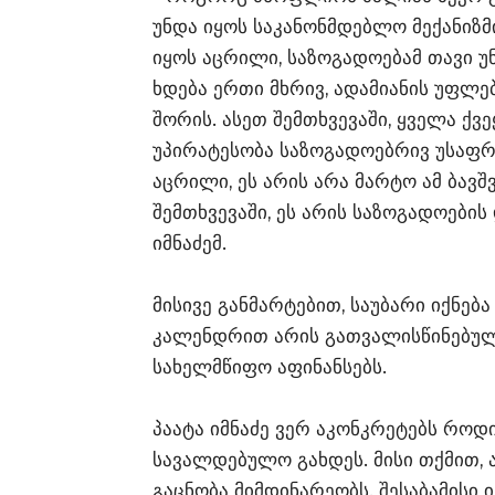
უნდა იყოს საკანონმდებლო მექანიზმი
იყოს აცრილი, საზოგადოებამ თავი უ
ხდება ერთი მხრივ, ადამიანის უფლე
შორის. ასეთ შემთხვევაში, ყველა ქვ
უპირატესობა საზოგადოებრივ უსაფრთხ
აცრილი, ეს არის არა მარტო ამ ბავ
შემთხვევაში, ეს არის საზოგადოების 
იმნაძემ.
მისივე განმარტებით, საუბარი იქნებ
კალენდრით არის გათვალისწინებუ
სახელმწიფო აფინანსებს.
პაატა იმნაძე ვერ აკონკრეტებს როდ
სავალდებულო გახდეს. მისი თქმით,
გაცნობა მიმდინარეობს. შესაბამისი 