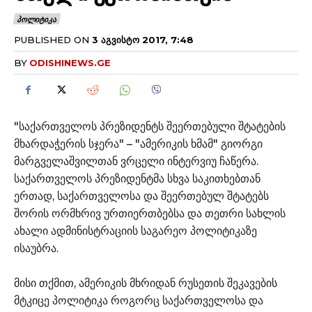
ᲞᲝᲚᲘᲢᲘᲙᲐ
PUBLISHED ON
3 ᲐᲒᲕᲘᲡᲢᲝ 2017, 7:48
BY
ODISHINEWS.GE
"საქართველოს პრეზიდენტს შეერთებული შტატების
მხარდაჭერის სჯერა" – "ამერიკის ხმამ" გიორგი
მარგველაშვილთან ვრცელი ინტერვიუ ჩაწერა.
საქართველოს პრეზიდენტმა სხვა საკითხებთან
ერთად, საქართველოსა და შეერთებულ შტატებს
შორის ორმხრივ ურთიერთბებსა და თეთრი სახლის
ახალი ადმინისტრაციის საგარეო პოლიტიკაზე
ისაუბრა.
მისი თქმით, ამერიკის მხრიდან რუსეთის შეკავების
მტკიცე პოლიტიკა როგორც საქართველოსა და