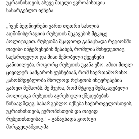
უკრაინისთვის, ასევე მთელი ევროპისთვის
სასარგებლო იქნება.
„ჩვენ ბედნიერები ვართ თეთრი სახლის
ადმინისტრაციის რუსეთის შეკავების მტკიცე
პოლიტიკით. რუსეთმა მკაფიოდ განაცხადა რეგიონში
თავისი ინტერესების შესახებ, რომლის მიხედვითაც,
საქართველო და მისი მეზობელი ქვეყნები
განიხილება, როგორც რუსეთის უკანა ეზო. ამით მთელ
ცივილურ სამყაროს ეუბნებიან, რომ საერთაშორისო
კანონმდებლობა მხოლოდ რუსეთის ინტერესების
გარეთ მუშაობს. მე მჯერა, რომ მტკიცე შემაკავებელი
პოლიტიკა რუსეთის აგრესიული ქმედებების
წინააღმდეგ, სასარგებლო იქნება საქართველოსთვის,
უკრაინისთვის, ევროპისთვის და თავად
რუსეთისთვისაც,“ – განაცხადა გიორგი
მარგველაშვილმა.