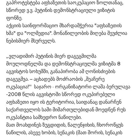
გაპროტესტება აფხაზეთის საოკუპაციო ზოლთანაც,
სწორედ ვ.ვ. პუტინის დემონსტრაციული ვიზიტის
ფონზე.
აქციის საინფორმაციო მხარდამჭერია "აფხაზეთის
ხმა" და "ოლმედია". მონაწილეობის მიღება შეუძლია
ნებისმიერ მსურველს.
,,.ვლადიმირ პუტინის მიერ დაგეგმილმა
მოულოდნელმა და დემონსტრაციულმა ვიზიტმა 8
აგვისტოს სოხუმში, განაპირობა ამ ღონისძიების
დაგეგმვა. – აცხადებს მოძრაობის ,,შეაჩერე
ოკუპაცია!'' საჯარო · ორგანიზატორი ლაშა ბერულავა
-2008 წლის აგვისტოში სწორედ ოკუპირებული
აფხაზეთი იყო ის ტერიტორია, საიდანაც დანარჩენ
საქართველოს სამი მიმართულებიდან მოედნენ რუს
ოკუპანტთა სამხედრო ნაწილები.
მათ მოახდინეს ზუგდიდის, წალენჯიხის, ჩხოროწყუს
ნაწილის, ასევე ხობის, სენაკის (მათ შორის, სენაკის