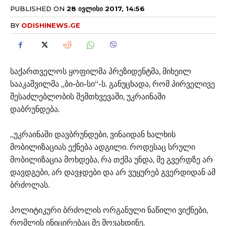
PUBLISHED ON
28 ᲘᲕᲚᲘᲡᲘ 2017, 14:56
BY
ODISHINEWS.GE
საქართველოს ყოფილმა პრეზიდენტმა, მიხეილ
სააკაშვილმა „ბი-ბი-სი“-ს. განუცხადა, რომ პირველივე
შესაძლებლობის შემთხვევაში, უკრაინაში
დაბრუნდება.
„უკრაინაში დავბრუნდები, ვინაიდან ხალხის
მობილიზაციას ექნება ადგილი. როდესაც სრული
მობილიზაცია მოხდება, რა თქმა უნდა, მე გვერდზე არ
დავდგები, არ დავჯდები და არ ვუყურებ გვერდიდან ამ
ბრძოლას.
პოლიტიკური ბრძოლის ორგანული ნაწილი ვიქნები,
რომლის ინიცირებაც მე მოვახდინე.