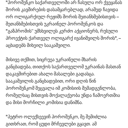
"პოროშენკო საქართველოში არ ჩასულა ორ ქვეყანას
შორის კავშირების დასამყარებლად, არამედ ჩავიდა
ორ ოლიგარქიულ რეჟიმს შორის შეთანხმებისთვის –
შეთანხმებისთვის უკრაინელ პოროშენკოს და
"გაზპრომის” უმსხვილეს კერძო აქციონერს, რუსული
პროექტის ქართველ ოლიგარქ ივანიშვილს შორის", –
აცხადებს მიხეილ სააკაშვილი.
მისივე თქმით, სიცრუეა უკრაინული მხარის
განცხადება, თითქოს საქართველომ უკრაინას მასთან
დაკავშირებით ახალი მასალები გადასცა.
სააკაშვილის განცხადებით, ორი დღის წინ
პოროშენკომ შეცვალა იმ კომისიის შემადგენლობა,
რომელსაც მისთვის მოქალაქეობა უნდა ჩამოერთმია
და მისი მორჩილი კომისია დანიშნა.
"პეტრო ოლექსეევიჩ პოროშენკო, მე შემიძლია
გითხრათ, რომ ცუდი მრჩევლები გყავთ. ამ