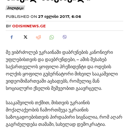
ᲞᲝᲚᲘᲢᲘᲙᲐ
PUBLISHED ON
27 ᲘᲕᲚᲘᲡᲘ 2017, 6:06
BY
ODISHINEWS.GE
მე ვიბრძოლებ უკრაინაში დაბრუნების კანონიერი
უფლებისთვის და დავბრუნდები, – ამის შესახებ
საქართველოს ყოფილი პრეზიდენტი და ოდესის
ოლქის ყოფილი გუბერნატორი მიხეილ სააკაშვილი
ვიდეომიმართვაში აცხადებს, რომელიც მან
სოციალური ქსელის მეშვეობით გაავრცელა.
სააკაშვილის თქმით, მისთვის უკრაინის
მოქალაქეობის ჩამორთმევა უკრაინის
საზოგადოებისთვის პირდაპირი სიგნალია, რომ აღარ
გაგრძელდება თამაში, სახელად დემოკრატია.