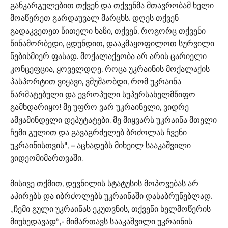
განკარგულებით თქვენ და თქვენმა მთავრობამ ხელი
მოაწერეთ გარდაუვალ მარცხს. დღეს თქვენ
გადაკვეთეთ წითელი ხაზი, თქვენ, როგორც თქვენი
წინამორბედი, ცდუნდით, დააკმაყოფილოთ სურვილი
ნებისმიერ ფასად. მოქალაქეობა არ არის ცარიელი
კონცეფცია, ყოველდღე, როცა უკრაინის მოქალაქის
პასპორტით ვიყავი, ვმუშაობდი, რომ უკრაინა
წარმატებული და ევროპული სუპერსახელმწიფო
გამხდარიყო! მე უფრო ვარ უკრაინელი, ვიდრე
ამჟამინდელი დეპუტატები. მე მიყვარს უკრაინა მთელი
ჩემი გულით და გავაგრძელებ ბრძოლას ჩვენი
უკრაინისთვის", – აცხადებს მიხეილ სააკაშვილი
ვიდეომიმართვაში.
მისივე თქმით, დევნილის სტატუსის მოპოვებას არ
აპირებს და იბრძოლებს უკრაინაში დასაბრუნებლად.
„ჩემი გული უკრაინას ეკუთვნის, თქვენი ხელმოწერის
მიუხედავად“,- მიმართავს სააკაშვილი უკრაინის