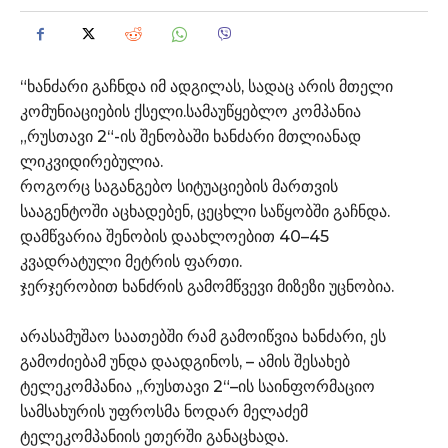
“ხანძარი გაჩნდა იმ ადგილას, სადაც არის მთელი
კომუნიაციების ქსელი.სამაუწყებლო კომპანია
„რუსთავი 2“-ის შენობაში ხანძარი მთლიანად
ლიკვიდირებულია.
როგორც საგანგებო სიტუაციების მართვის
სააგენტოში აცხადებენ, ცეცხლი საწყობში გაჩნდა.
დამწვარია შენობის დაახლოებით 40–45
კვადრატული მეტრის ფართი.
ჯერჯერობით ხანძრის გამომწვევი მიზეზი უცნობია.
არასამუშაო საათებში რამ გამოიწვია ხანძარი, ეს
გამოძიებამ უნდა დაადგინოს, – ამის შესახებ
ტელეკომპანია „რუსთავი 2“–ის საინფორმაციო
სამსახურის უფროსმა ნოდარ მელაძემ
ტელეკომპანიის ეთერში განაცხადა.