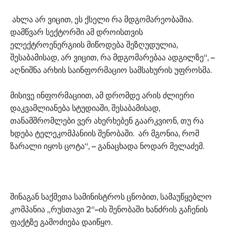
ახლა არ ვიცით, ეს ქსელი რა მდგომარეობაშია.
დამწვარ სექტორში ამ დროისთვის
ელექტროენერგიის მიწოდება შეზღუდულია,
შესაბამისად, არ ვიცით, რა მდგომარებაა ადგილზე“, –
აღნიშნა არხის საინფორმაციო სამსახურის უფროსმა.
მისივე ინფორმაციით, ამ დრომდე არის ძლიერი
დაკვამლიანება სტუდიაში, შესაბამისად,
თანამშრომლები ვერ ახერხებენ გაარკვიონ, თუ რა
ხდება ტელეკომპანიის შენობაში. არ მგონია, რომ
ზარალი იყოს ცოტა“, – განაცხადა ნოდარ მელაძემ.
შინაგან საქმეთა სამინისტროს ცნობით, სამაუწყებლო
კომპანია „რუსთავი 2“–ის შენობაში ხანძრის გაჩენის
ფაქტზე გამოძიება დაიწყო.