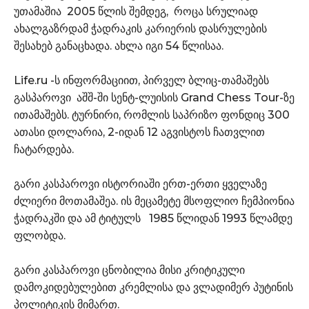
უთამაშია 2005 წლის შემდეგ, როცა სრულიად
ახალგაზრდამ ჭადრაკის კარიერის დასრულების
შესახებ განაცხადა. ახლა იგი 54 წლისაა.
Life.ru -ს ინფორმაციით, პირველ ბლიც-თამაშებს
გასპაროვი აშშ-ში სენტ-ლუისის Grand Chess Tour-ზე
ითამაშებს. ტურნირი, რომლის საპრიზო ფონდიც 300
ათასი დოლარია, 2-იდან 12 აგვისტოს ჩათვლით
ჩატარდება.
გარი კასპაროვი ისტორიაში ერთ-ერთი ყველაზე
ძლიერი მოთამაშეა. ის მეცამეტე მსოფლიო ჩემპიონია
ჭადრაკში და ამ ტიტულს 1985 წლიდან 1993 წლამდე
ფლობდა.
გარი კასპაროვი ცნობილია მისი კრიტიკული
დამოკიდებულებით კრემლისა და ვლადიმერ პუტინის
პოლიტიკის მიმართ.