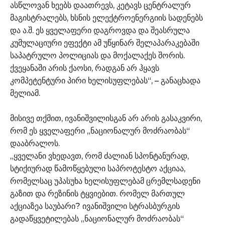
ასწლოვან ხეებს დაათრევს, კეტავს ცენტრალურ
მაგისტრალებს, ხსნის ელექტროენერგიის სადენებს
და ა.შ. ეს ყველაფერი დაგროვდა და შეასრულა
კუმულაციური ეფექტი ამ უწყინარ შელაპარაკებაში
საპატრულო პოლიციას და მოქალაქეს შორის.
ქვეყანაში არის ქაოსი, რადგან არ ჰყავს
კომპეტენტური პირი ხელისუფლებას“, – განაცხადა
მელიამ.
მისივე თქმით, ივანიშვილისგან არ არის გასაკვირი,
რომ ეს ყველაფერი „ნაციონალურ მოძრაობას“
დააბრალოს.
„ყველანი ვხედავთ, რომ ძალიან სპონტანურად,
სტიქიურად წამოწყებული საპროტესტო აქციაა,
რომელსაც უპასუხა ხელისუფლებამ ცრემლსადენი
გაზით და რეზინის ტყვიებით. რომელ მართულ
აქციაზეა საუბარი? ივანიშვილი სტრასბურგის
გადაწყვეტილებას „ნაციონალურ მოძრაობას“