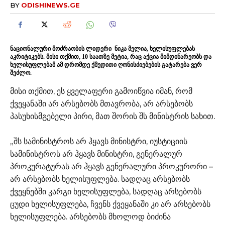
BY
ODISHINEWS.GE
ნაციონალური მოძრაობის ლიდერი ნიკა მელია, ხელისუფლებას
აკრიტიკებს. მისი თქმით, 10 საათზე მეტია, რაც აქცია მიმდინარეობს და
ხელისუფლებამ ამ დრომდე ქმედითი ღონისძიებების გატარება ვერ
შეძლო.
მისი თქმით, ეს ყველაფერი გამოიწვია იმან, რომ
ქვეყანაში არ არსებობს მთავრობა, არ არსებობს
პასუხისმგებელი პირი, მათ შორის შს მინისტრის სახით.
„შს სამინისტროს არ ჰყავს მინისტრი, იუსტიციის
სამინისტროს არ ჰყავს მინისტრი, გენერალურ
პროკურატურას არ ჰყავს გენერალური პროკურორი –
არ არსებობს ხელისუფლება. სადღაც არსებობს
ქვეყნებში კარგი ხელისუფლება, სადღაც არსებობს
ცუდი ხელისუფლება, ჩვენს ქვეყანაში კი არ არსებობს
ხელისუფლება. არსებობს მხოლოდ ბიძინა