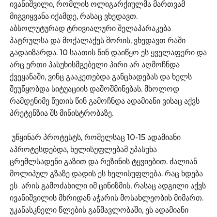
ივანიშვილი, რომლის ოლიგარქიულმა მართვამ
მიგვიყვანა იქამდე, რასაც ვხედავთ.
აბსოლუტურად ტრივიალური შელაპარაკება
პატრულსა და მოქალაქეს შორის, ვხედავთ რაში
გადაიზარდა. 10 საათის წინ დაიწყო ეს ყველაფერი და
არც ერთი პასუხისმგებელი პირი არ აღმოჩნდა
ქვეყანაში, ვინც გააკეთებდა განცხადებას და ხელს
შეუწყობდა სიტუაციის დაშოშმინებას. მხოლოდ
რამდენიმე წუთის წინ გამოჩნდა ადამიანი ვისაც აქვს
პრეტენზია შს მინისტრობაზე.
უწყინარ პროტესტს, რომელსაც 10-15 ადამიანი
აპროტესდებდა, ხელისუფლებამ უპასუხა
ცრემლსადენი გაზით და რეზინის ტყვიებით. ძალიან
მოლიპულ გზაზე დადის ეს ხელისუფლება. რაც ხდება
ეს არის გამოძახილი იმ ცინიზმის, რასაც ადგილი აქვს
ივანიშვილის მხრიდან აჭარის მოსახლეობის მიმართ.
უკანასკნელი წლების განმავლობაში, ეს ადამიანი