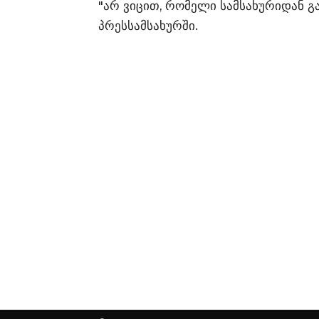
"არ ვიცით, რომელი სამსახურიდან გ
პრესსამსახურში.