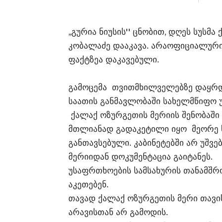
,,გურია ნიუსის'' ცნობით, დღეს სუს
კობალაძე დააკავა. არაოფიციალური
ფაქტზეა დაკავებული.
გამოცემა თვითმხილველებზე დაყრდ
საათის განმავლობაში სახელმწიფო 
ქალაქ ოზურგეთის მერიის შენობაში
მთლიანად გადაკეტილი იყო მეორე ს
განთავსებული. კაბინეტებში არ უშვ
მერიიდან დოკუმენტაცია გაიტანეს.
უსაფრთხოების სამსახურის თანამშ
აკეთებენ.
თავად ქალაქ ოზურგეთის მერი თავის
არავისთან არ გამოდის.