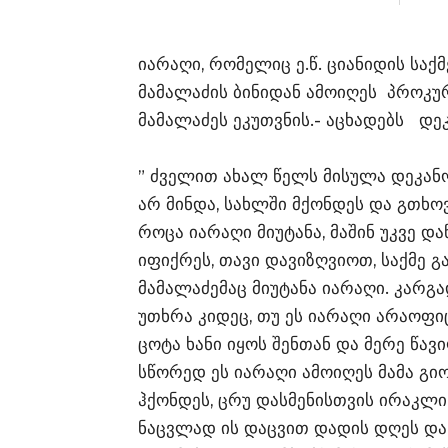
იარაღი, რომელიც ე.წ. ციანიდის საქ
მამალაძის ბინიდან ამოიღეს პროკუ
მამალაძეს ეკუთვნის.- აცხადებს დე
” ძველით ახალ წელს მისულა დეკანო
არ მინდა, სახლში მქონდეს და გთხოვ
როცა იარაღი მიუტანა, მაშინ უკვე დ
იფიქრეს, თავი დავიზღვიოთ, საქმე
მამალაძემაც მიუტანა იარაღი. კარგა
უთხრა კიდეც, თუ ეს იარაღი არაოფი
ცოტა ხანი იყოს შენთან და მერე წავ
სწორედ ეს იარაღი ამოიღეს მამა გი
ჰქონდეს, ცრუ დასმენისთვის ირაკლი 
ნაცვლად ის დაცვით დადის დღეს და