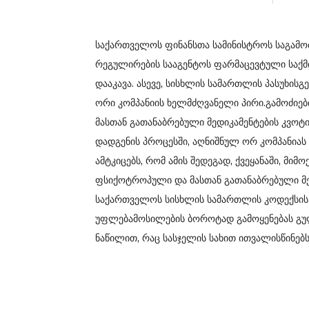
საქართველოს ფინანსთა სამინისტროს საგამოძ
რეგულირების სააგენტოს ფარმაცევტული საქმ
დააკავა. ასევე, სისხლის სამართლის პასუხის
ორი კომპანიის ხელმძღვანელი პირი.გამოძიებ
მასთან გათანაბრებული მედიკამენტების კვოტ
დადგენის პროცესში, აღნიშნულ ორ კომპანიას
ამტკიცებს, რომ ამის შედეგად, ქვეყანაში, მიმ
ფსიქოტროპული და მასთან გათანაბრებული მედ
საქართველოს სისხლის სამართლის კოდექსის 
უფლებამოსილების ბოროტად გამოყენებას გული
ნაწილით, რაც სასჯელის სახით ითვალისწინებ