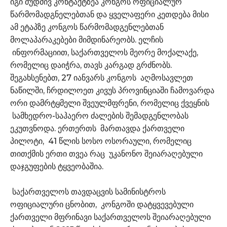
იგი მუდმივ კონტაქტზეა კონგოს ოფიციალურ
წარმომადგნელებთან და ყველაფერი კეთდება მისი
ამ ეტაპზე კონგოს წარმომადგენლებთან
მოლაპარაკებები მიმდინარეობს. ელჩის
ინფორმაციით, საქართველოს მეორე მოქალაქე,
რომელიც დაიჭრა, თავს კარგად გრძნობს.
შეგახსენებთ, 27 იანვარს კონგოს აღმოსავლეთ
ნაწილში, ჩრდილოეთ კივუს პროვინციაში ჩამოვარდა
ორი დამრტყმელი შვეულმფრენი, რომელიც ქვეყნის
სამხედრო-საჰაერო ძალების შემადგენლობას
ეკუთვნოდა. ერთერთს მართავდა ქართველი
პილოტი, 41 წლის სოსო ოსორაული, რომელიც
თითქმის ერთი თვეა რაც უკანონო შეიარაღებული
დაჯგუფების ტყვეობაშია.
საქართველოს თავდაცვის სამინისტროს
ოფიციალური ცნობით, კონგოში დატყვევებული
ქართველი მფრინავი საქართველოს შეიარაღებული