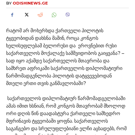
BY
ODISHINEWS.GE
რატომ არ მოხერხდა ქართველი პილოტის
ტყვეობიდან დახსნა მაშინ, როცა კონგოს
ხელისუფლებამ ბელორუსი და ეროვნებით რუსი
საქართველოს მოქალაქე სამშვიდობოს გაიყვანა? –
სად იყო აქამდე საქართველოს მთავრობა და
სამხრეთ აფრიკაში საქართველოს დიპლომატიური
წარმომადგენლობა პილოტის დატყვევებოდან
მთელი ერთი თვის განმავლობაში?
საქართველოს დიპლომატიურ წარმომადგელობაში
ამას იმით ხსნიან, რომ კონგოს მთავრობამ მხოლოდ
ორი დღის წინ დაადასტურა ქართველი სამხედრო
მფრინავის ტყვეობაში ყოფნა. საქართველოს
საგანგებო და სრულუფლებიანი ელჩი აცხადებს, რომ